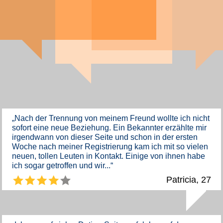
„Nach der Trennung von meinem Freund wollte ich nicht
sofort eine neue Beziehung. Ein Bekannter erzählte mir
irgendwann von dieser Seite und schon in der ersten
Woche nach meiner Registrierung kam ich mit so vielen
neuen, tollen Leuten in Kontakt. Einige von ihnen habe
ich sogar getroffen und wir...“
Patricia, 27